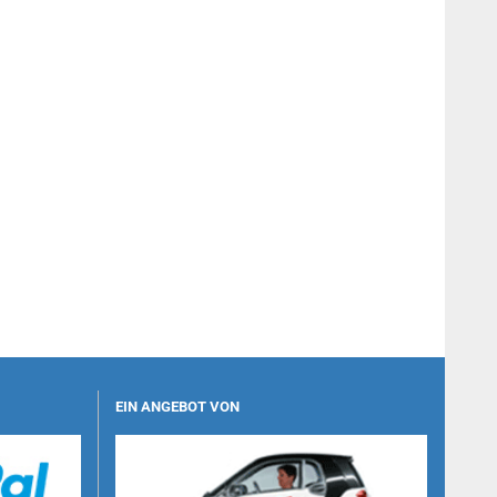
EIN ANGEBOT VON