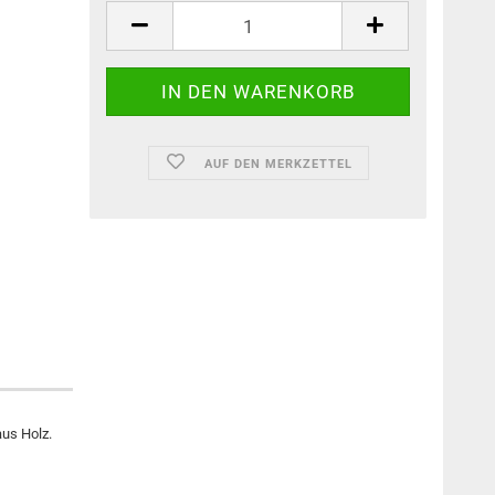
AUF DEN MERKZETTEL
aus Holz.