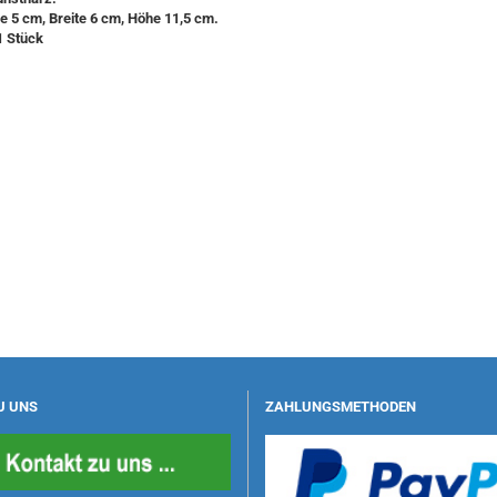
e 5 cm, Breite 6 cm, Höhe 11,5 cm.
1 Stück
U UNS
ZAHLUNGSMETHODEN