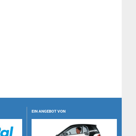
EIN ANGEBOT VON