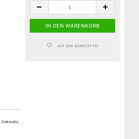
AUF DEN MERKZETTEL
 Dekorativ,