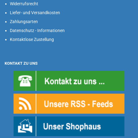
Widerrufsrecht
Liefer- und Versandkosten
Zahlungsarten
Datenschutz - Informationen
Kontaktlose Zustellung
KONTAKT ZU UNS