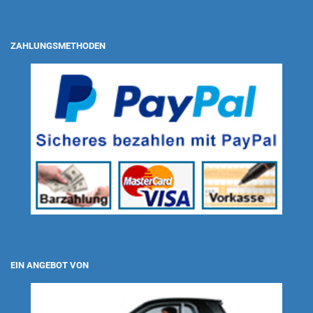
ZAHLUNGSMETHODEN
EIN ANGEBOT VON