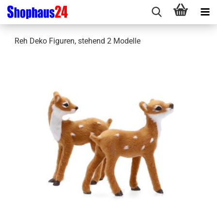
Reh Deko Figuren, stehend 2 Modelle