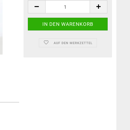
AUF DEN MERKZETTEL