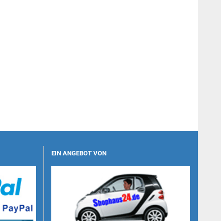
EIN ANGEBOT VON