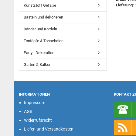
Lieferung: 
Kunststoff Gefäße
Basteln und dekorieren
Bänder und Kordeln
Tontöpfe & Tonschalen
Party - Dekoration
Garten & Balkon
INFORMATIONEN
KONTAKT Z
Impressum
AGB
Widerrufsrecht
Liefer- und Versandkosten