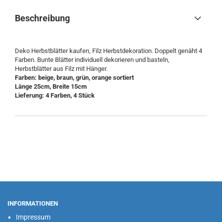
Beschreibung
Deko Herbstblätter kaufen, Filz Herbstdekoration. Doppelt genäht 4
Farben. Bunte Blätter individuell dekorieren und basteln,
Herbstblätter aus Filz mit Hänger.
Farben: beige, braun, grün, orange sortiert
Länge 25cm, Breite 15cm
Lieferung: 4 Farben, 4 Stück
INFORMATIONEN
Impressum