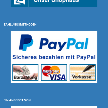
ZAHLUNGSMETHODEN
EIN ANGEBOT VON