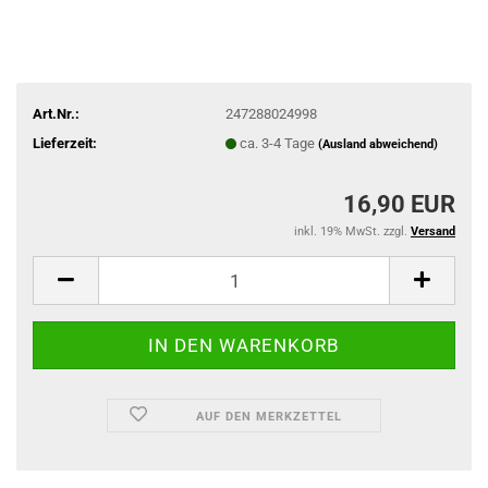
Art.Nr.:
247288024998
Lieferzeit:
ca. 3-4 Tage
(Ausland abweichend)
16,90 EUR
inkl. 19% MwSt. zzgl.
Versand
AUF DEN MERKZETTEL