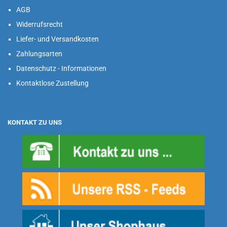
AGB
Widerrufsrecht
Liefer- und Versandkosten
Zahlungsarten
Datenschutz - Informationen
Kontaktlose Zustellung
KONTAKT ZU UNS