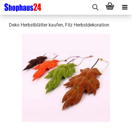
Deko Herbstblätter kaufen, Filz Herbstdekoration