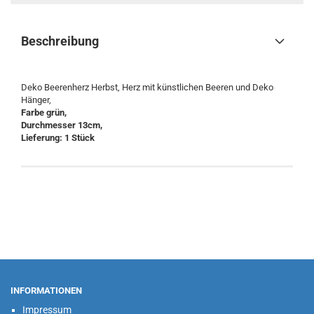
Beschreibung
Deko Beerenherz Herbst, Herz mit künstlichen Beeren und Deko
Hänger,
Farbe grün,
Durchmesser 13cm,
Lieferung: 1 Stück
INFORMATIONEN
Impressum