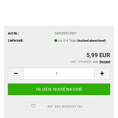
Art.Nr.:
249929013901
Lieferzeit:
ca. 3-4 Tage
(Ausland abweichend)
5,99 EUR
inkl. 19% MwSt. zzgl.
Versand
AUF DEN MERKZETTEL