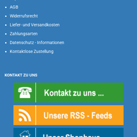
AGB
Widerrufsrecht
Liefer- und Versandkosten
Zahlungsarten
Datenschutz - Informationen
Kontaktlose Zustellung
KONTAKT ZU UNS