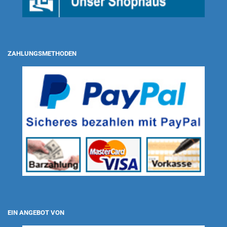
ZAHLUNGSMETHODEN
EIN ANGEBOT VON