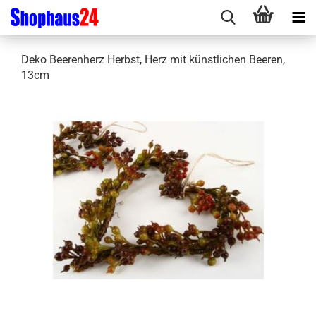
Deko Beerenherz Herbst, Herz mit künstlichen Beeren,
13cm