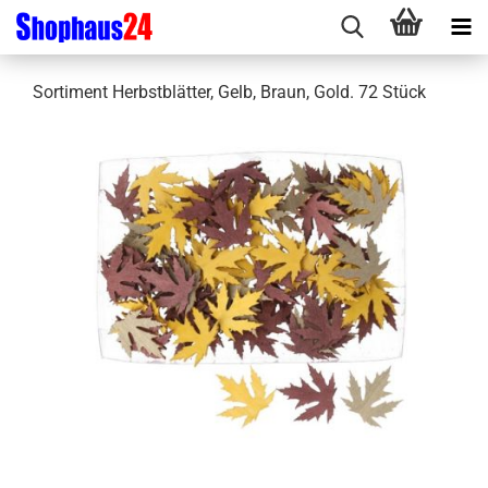
Sortiment Herbstblätter, Gelb, Braun, Gold. 72 Stück