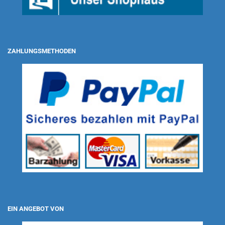
ZAHLUNGSMETHODEN
EIN ANGEBOT VON