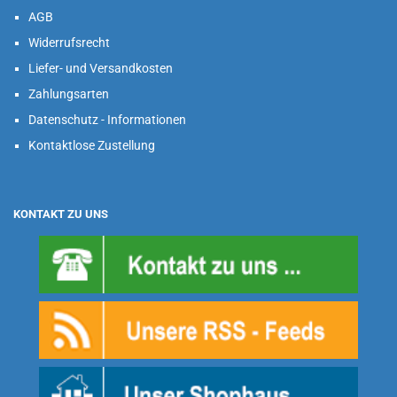
AGB
Widerrufsrecht
Liefer- und Versandkosten
Zahlungsarten
Datenschutz - Informationen
Kontaktlose Zustellung
KONTAKT ZU UNS