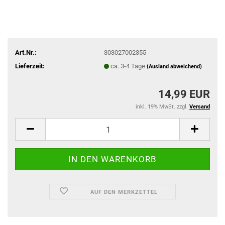
Art.Nr.:
303027002355
Lieferzeit:
ca. 3-4 Tage
(Ausland abweichend)
14,99 EUR
inkl. 19% MwSt. zzgl.
Versand
AUF DEN MERKZETTEL