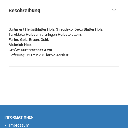
Beschreibung
Sortiment Herbstblätter Holz, Streudeko. Deko Blätter Holz,
Tafeldeko Herbst mit farbigen Herbstblättern.
Farbe: Gelb, Braun, Gold.
Material: Holz.
Größe: Durchmesser 4 cm.
Lieferung: 72 Stück, 3-farbig sortiert
INFORMATIONEN
Impressum