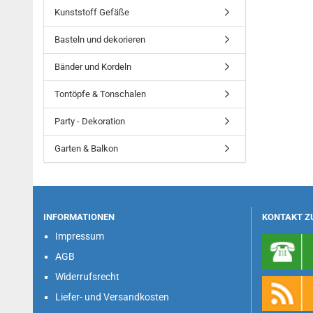
Kunststoff Gefäße
Basteln und dekorieren
Bänder und Kordeln
Tontöpfe & Tonschalen
Party - Dekoration
Garten & Balkon
INFORMATIONEN
KONTAKT Z
Impressum
AGB
Widerrufsrecht
Liefer- und Versandkosten