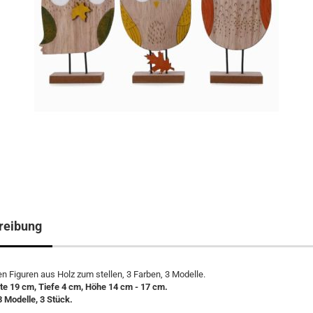
reibung
en Figuren aus Holz zum stellen, 3 Farben, 3 Modelle.
te 19 cm, Tiefe 4 cm, Höhe 14 cm - 17 cm.
3 Modelle, 3 Stück.