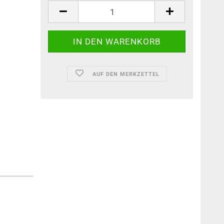
AUF DEN MERKZETTEL