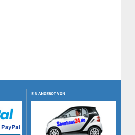
EIN ANGEBOT VON