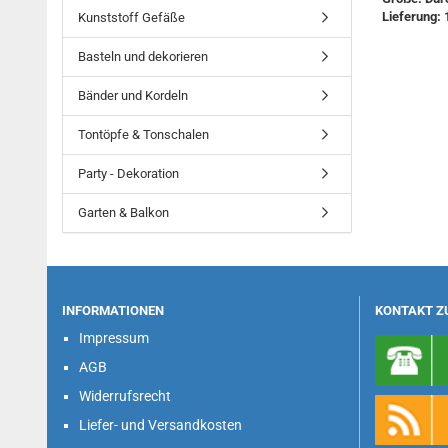
Lieferung: 
Kunststoff Gefäße
Basteln und dekorieren
Bänder und Kordeln
Tontöpfe & Tonschalen
Party - Dekoration
Garten & Balkon
INFORMATIONEN
KONTAKT Z
Impressum
AGB
Widerrufsrecht
Liefer- und Versandkosten