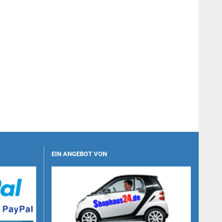
EIN ANGEBOT VON