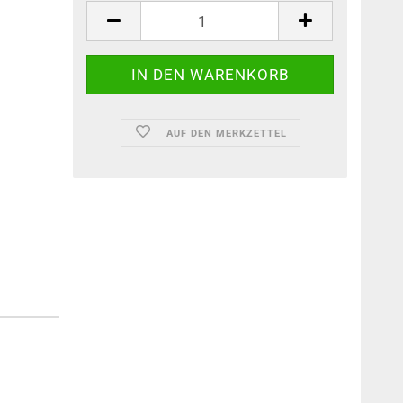
AUF DEN MERKZETTEL