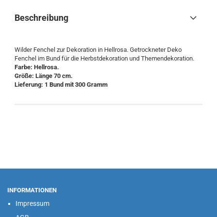
Beschreibung
Wilder Fenchel zur Dekoration in Hellrosa. Getrockneter Deko
Fenchel im Bund für die Herbstdekoration und Themendekoration.
Farbe: Hellrosa.
Größe: Länge 70 cm.
Lieferung: 1 Bund mit 300 Gramm
INFORMATIONEN
Impressum