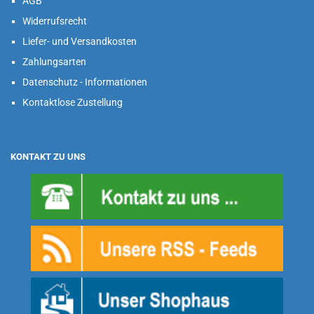
AGB
Widerrufsrecht
Liefer- und Versandkosten
Zahlungsarten
Datenschutz - Informationen
Kontaktlose Zustellung
KONTAKT ZU UNS