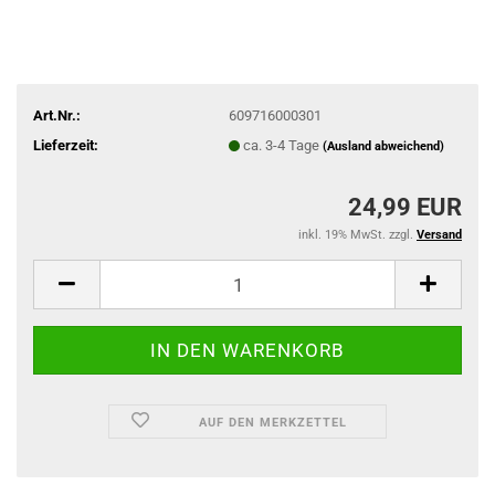
Art.Nr.:
609716000301
Lieferzeit:
ca. 3-4 Tage
(Ausland abweichend)
24,99 EUR
inkl. 19% MwSt. zzgl.
Versand
AUF DEN MERKZETTEL