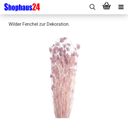
Wilder Fenchel zur Dekoration.