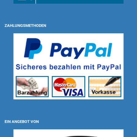
ZAHLUNGSMETHODEN
EIN ANGEBOT VON