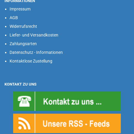
INFORMATIONEN
Impressum
AGB
Widerrufsrecht
Liefer- und Versandkosten
Zahlungsarten
Datenschutz - Informationen
Kontaktlose Zustellung
KONTAKT ZU UNS