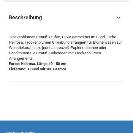
Beschreibung
Trockenblumen Strauß kaufen, Glixia getrocknet im Bund, Farbe
Hellrosa. Trockenblumen Glixiabund arrangiert für Blumenvasen zur
Wohndekoration zu jeder Jahreszeit. Papierknöbchen oder
Sandimmortelle Strauß. Dekoideen mit Trockenblumen
Arrangements.
Farbe: Hellrosa. Länge 40 - 50 cm
Lieferung: 1 Bund mit 100 Gramm