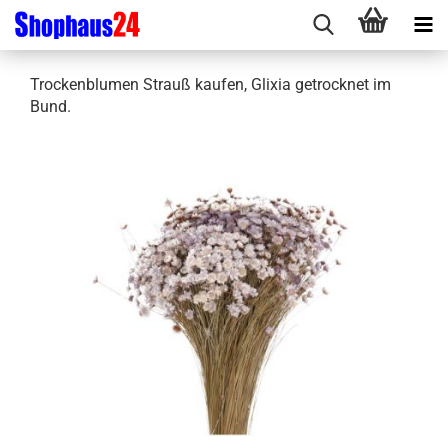
Trockenblumen Strauß kaufen, Glixia getrocknet im
Bund.