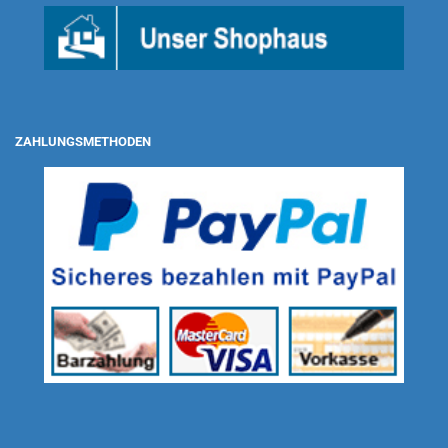
ZAHLUNGSMETHODEN