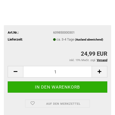
Art.Nr.:
609850000301
Lieferzeit:
ca. 3-4 Tage
(Ausland abweichend)
24,99 EUR
inkl. 19% MwSt. zzgl.
Versand
AUF DEN MERKZETTEL