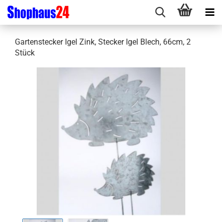
Gartenstecker Igel Zink, Stecker Igel Blech, 66cm, 2
Stück