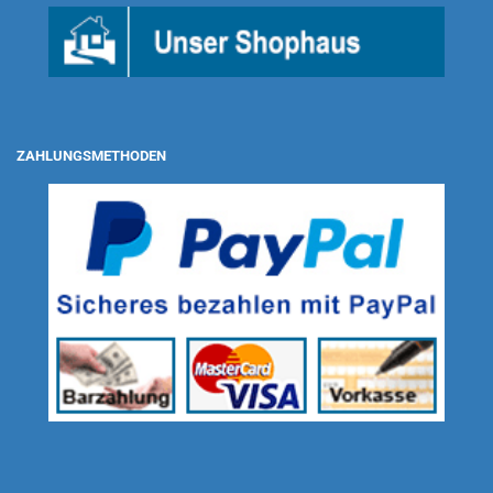
ZAHLUNGSMETHODEN