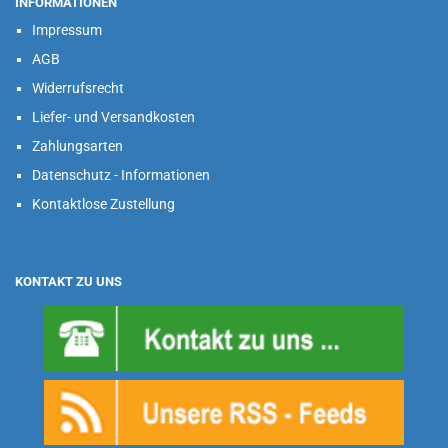
INFORMATIONEN
Impressum
AGB
Widerrufsrecht
Liefer- und Versandkosten
Zahlungsarten
Datenschutz - Informationen
Kontaktlose Zustellung
KONTAKT ZU UNS