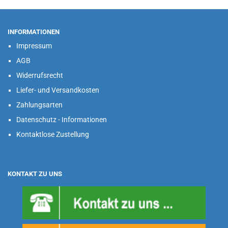
INFORMATIONEN
Impressum
AGB
Widerrufsrecht
Liefer- und Versandkosten
Zahlungsarten
Datenschutz - Informationen
Kontaktlose Zustellung
KONTAKT ZU UNS