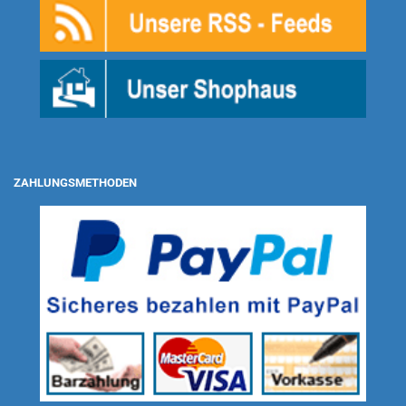
ZAHLUNGSMETHODEN