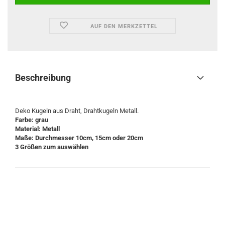
AUF DEN MERKZETTEL
Beschreibung
Deko Kugeln aus Draht, Drahtkugeln Metall.
Farbe:
grau
Material: Metall
Maße: Durchmesser 10cm, 15cm oder 20cm
3 Größen zum auswählen