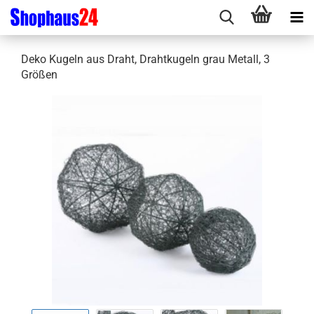
Deko Kugeln aus Draht, Drahtkugeln grau Metall, 3
Größen