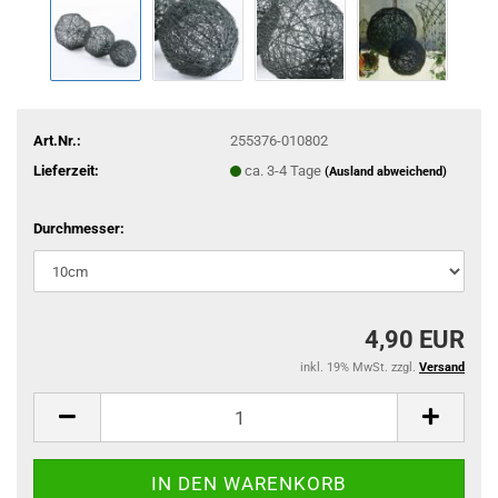
Art.Nr.:
255376-010802
Lieferzeit:
ca. 3-4 Tage
(Ausland abweichend)
Durchmesser:
4,90 EUR
inkl. 19% MwSt. zzgl.
Versand