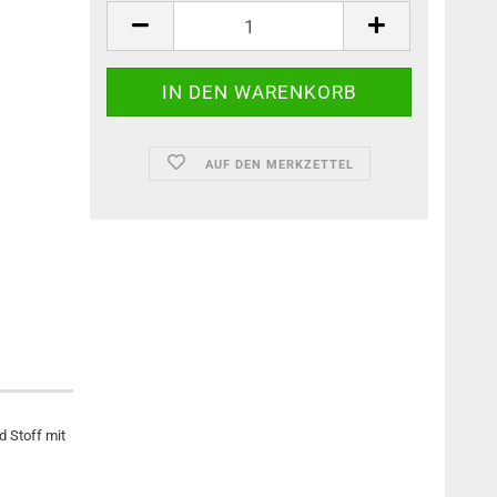
AUF DEN MERKZETTEL
d Stoff mit