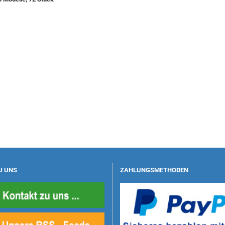
U UNS
ZAHLUNGSMETHODEN