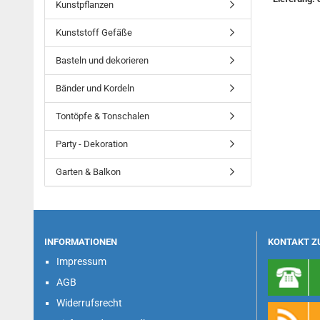
Kunstpflanzen
Kunststoff Gefäße
Basteln und dekorieren
Bänder und Kordeln
Tontöpfe & Tonschalen
Party - Dekoration
Garten & Balkon
INFORMATIONEN
KONTAKT Z
Impressum
AGB
Widerrufsrecht