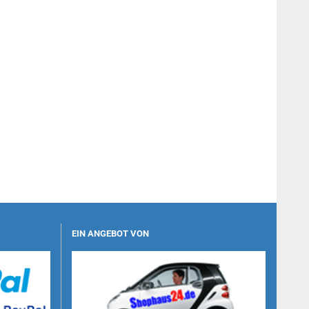
EIN ANGEBOT VON