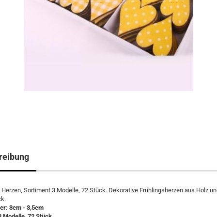
reibung
 Herzen, Sortiment 3 Modelle, 72 Stück. Dekorative Frühlingsherzen aus Holz un
k.
r: 3cm - 3,5cm
3 Modelle, 72 Stück