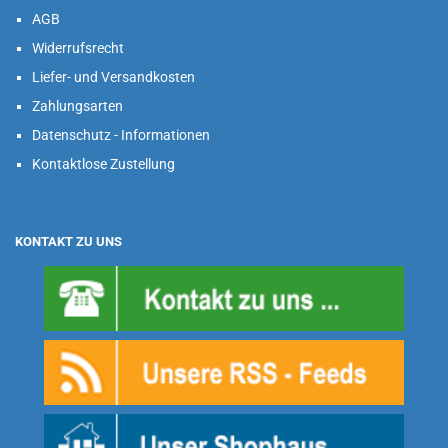
AGB
Widerrufsrecht
Liefer- und Versandkosten
Zahlungsarten
Datenschutz - Informationen
Kontaktlose Zustellung
KONTAKT ZU UNS