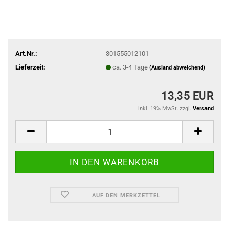
Art.Nr.:
301555012101
Lieferzeit:
ca. 3-4 Tage
(Ausland abweichend)
13,35 EUR
inkl. 19% MwSt. zzgl.
Versand
AUF DEN MERKZETTEL