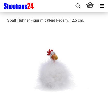
Spaß Hühner Figur mit Kleid Federn. 12,5 cm.