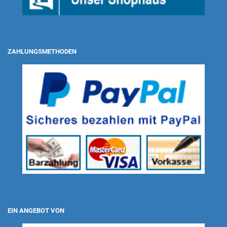
ZAHLUNGSMETHODEN
EIN ANGEBOT VON