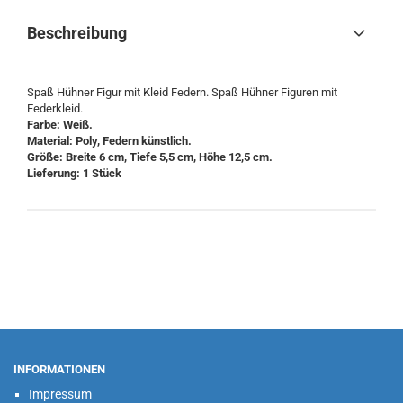
Beschreibung
Spaß Hühner Figur mit Kleid Federn. Spaß Hühner Figuren mit
Federkleid.
Farbe: Weiß.
Material: Poly, Federn künstlich.
Größe: Breite 6 cm, Tiefe 5,5 cm, Höhe 12,5 cm.
Lieferung: 1 Stück
INFORMATIONEN
Impressum