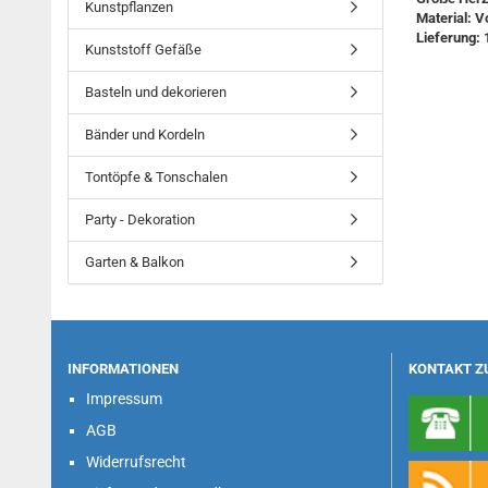
Kunstpflanzen
Material: V
Lieferung: 
Kunststoff Gefäße
Basteln und dekorieren
Bänder und Kordeln
Tontöpfe & Tonschalen
Party - Dekoration
Garten & Balkon
INFORMATIONEN
KONTAKT Z
Impressum
AGB
Widerrufsrecht