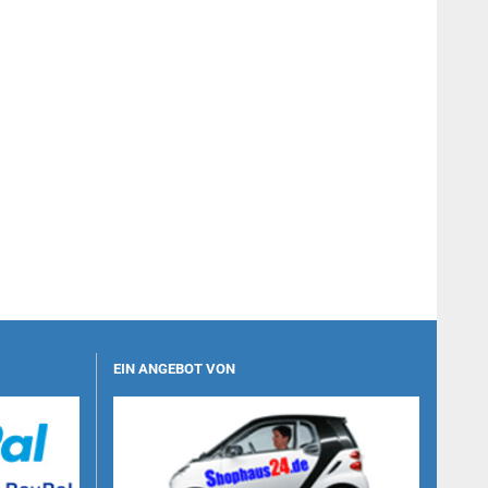
EIN ANGEBOT VON