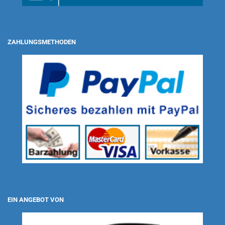
ZAHLUNGSMETHODEN
EIN ANGEBOT VON