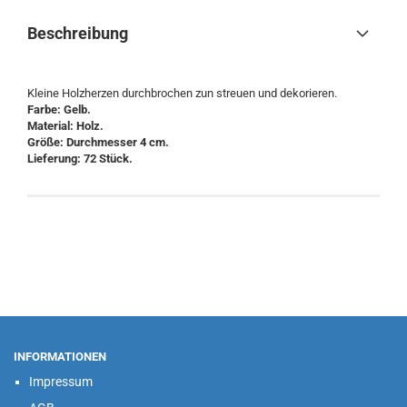
Beschreibung
Kleine Holzherzen durchbrochen zun streuen und dekorieren.
Farbe: Gelb.
Material: Holz.
Größe: Durchmesser 4 cm.
Lieferung: 72 Stück.
INFORMATIONEN
Impressum