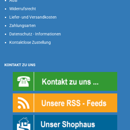
AGB
Widerrufsrecht
Liefer- und Versandkosten
Zahlungsarten
Datenschutz - Informationen
Kontaktlose Zustellung
KONTAKT ZU UNS