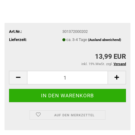
Art.Nr.:
301372000202
Lieferzeit:
ca. 3-4 Tage
(Ausland abweichend)
13,99 EUR
inkl. 19% MwSt. zzgl.
Versand
AUF DEN MERKZETTEL