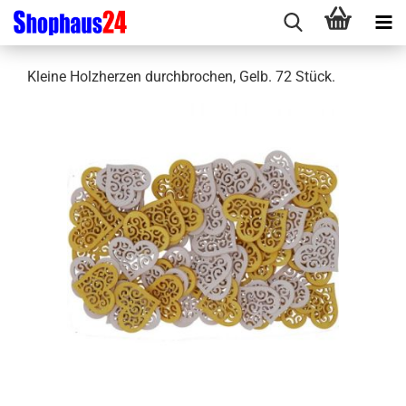
Kleine Holzherzen durchbrochen, Gelb. 72 Stück.