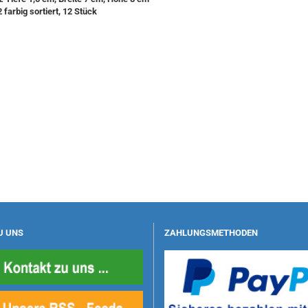
2 farbig sortiert, 12 Stück
U UNS
ZAHLUNGSMETHODEN