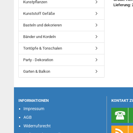
Kunstpflanzen
​Lieferung: 
Kunststoff Gefäße
Basteln und dekorieren
Bänder und Kordeln
Tontöpfe & Tonschalen
Party - Dekoration
Garten & Balkon
INFORMATIONEN
KONTAKT Z
Impressum
AGB
Widerrufsrecht