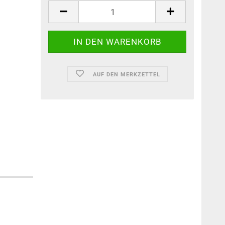
AUF DEN MERKZETTEL