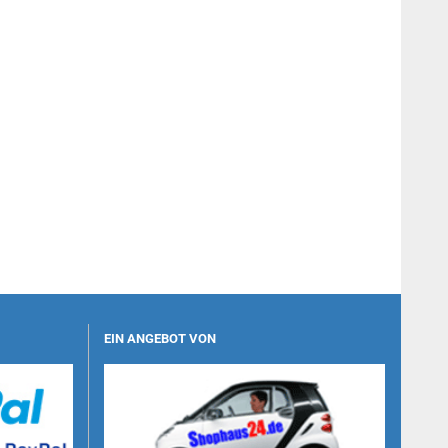
EIN ANGEBOT VON