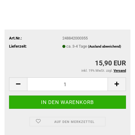
Art.Nr.:
248842000355
Lieferzeit:
ca. 3-4 Tage
(Ausland abweichend)
15,90 EUR
inkl. 19% MwSt. zzgl.
Versand
AUF DEN MERKZETTEL