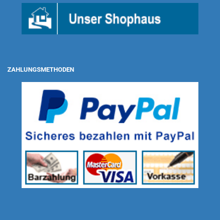
ZAHLUNGSMETHODEN