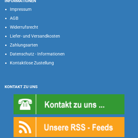
INFORMATIONEN
Impressum
AGB
Widerrufsrecht
Liefer- und Versandkosten
Zahlungsarten
Datenschutz - Informationen
Kontaktlose Zustellung
KONTAKT ZU UNS