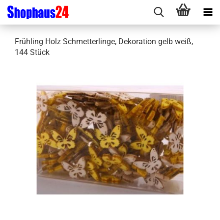
Frühling Holz Schmetterlinge, Dekoration gelb weiß,
144 Stück