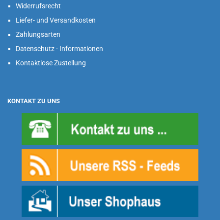
Widerrufsrecht
Liefer- und Versandkosten
Zahlungsarten
Datenschutz - Informationen
Kontaktlose Zustellung
KONTAKT ZU UNS