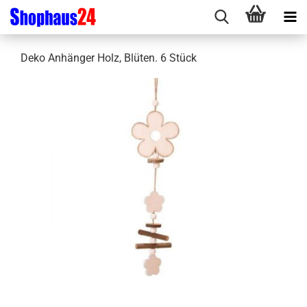
Deko Anhänger Holz, Blüten. 6 Stück