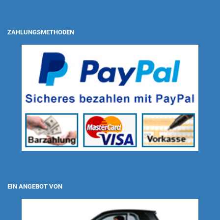
ZAHLUNGSMETHODEN
EIN ANGEBOT VON