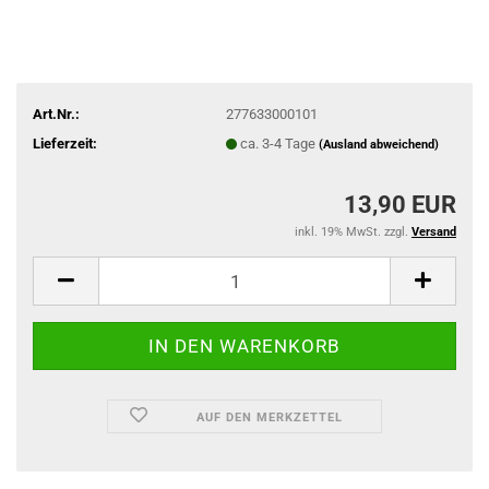
Art.Nr.:
277633000101
Lieferzeit:
ca. 3-4 Tage
(Ausland abweichend)
13,90 EUR
inkl. 19% MwSt. zzgl.
Versand
AUF DEN MERKZETTEL