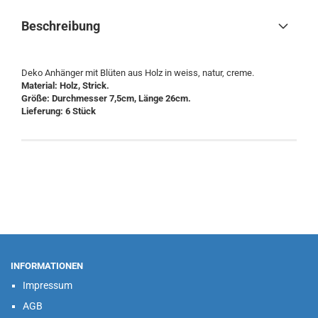
Beschreibung
Deko Anhänger mit Blüten aus Holz in weiss, natur, creme.
Material: Holz, Strick.
Größe: Durchmesser 7,5cm, Länge 26cm.
Lieferung: 6 Stück
INFORMATIONEN
Impressum
AGB