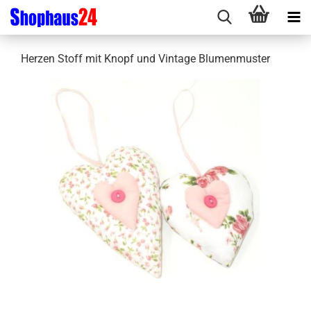
Herzen Stoff mit Knopf und Vintage Blumenmuster