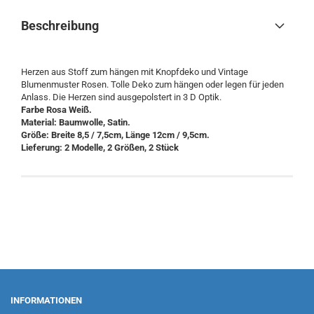
Beschreibung
Herzen aus Stoff zum hängen mit Knopfdeko und Vintage
Blumenmuster Rosen. Tolle Deko zum hängen oder legen für jeden
Anlass. Die Herzen sind ausgepolstert in 3 D Optik.
Farbe Rosa Weiß.
Material: Baumwolle, Satin.
Größe: Breite 8,5 / 7,5cm, Länge 12cm / 9,5cm.
Lieferung: 2 Modelle, 2 Größen, 2 Stück
INFORMATIONEN