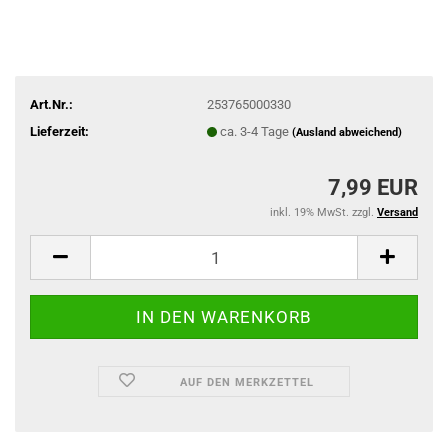
Art.Nr.:
253765000330
Lieferzeit:
ca. 3-4 Tage
(Ausland abweichend)
7,99 EUR
inkl. 19% MwSt. zzgl.
Versand
AUF DEN MERKZETTEL