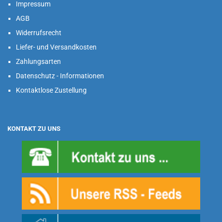
Impressum
AGB
Widerrufsrecht
Liefer- und Versandkosten
Zahlungsarten
Datenschutz - Informationen
Kontaktlose Zustellung
KONTAKT ZU UNS