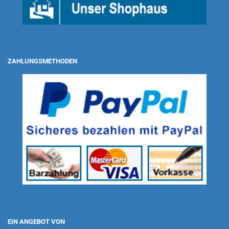
ZAHLUNGSMETHODEN
EIN ANGEBOT VON