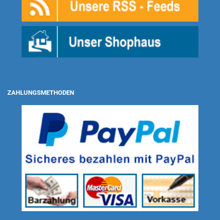
ZAHLUNGSMETHODEN