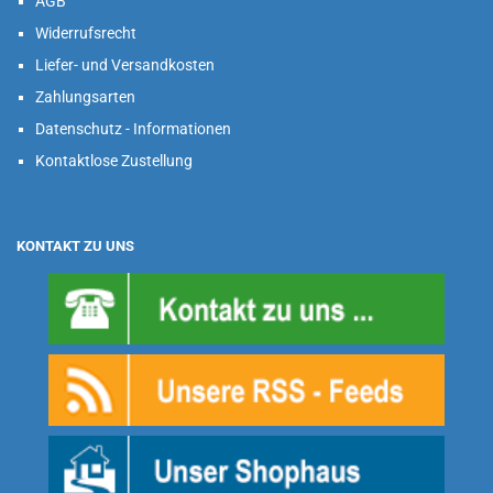
AGB
Widerrufsrecht
Liefer- und Versandkosten
Zahlungsarten
Datenschutz - Informationen
Kontaktlose Zustellung
KONTAKT ZU UNS