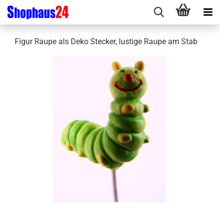
Figur Raupe als Deko Stecker, lustige Raupe am Stab