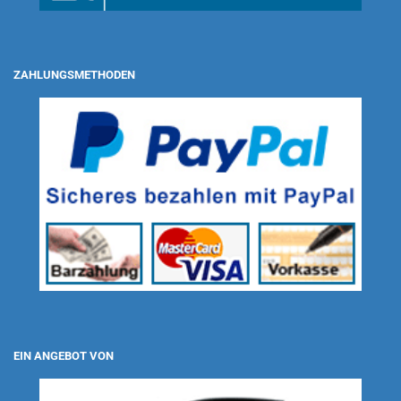
ZAHLUNGSMETHODEN
EIN ANGEBOT VON