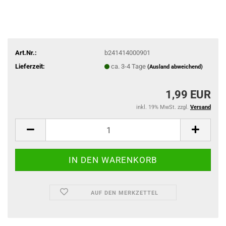
Art.Nr.:
b241414000901
Lieferzeit:
ca. 3-4 Tage
(Ausland abweichend)
1,99 EUR
inkl. 19% MwSt. zzgl.
Versand
AUF DEN MERKZETTEL