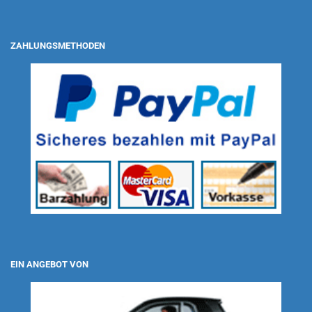
ZAHLUNGSMETHODEN
EIN ANGEBOT VON