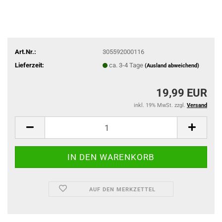
Art.Nr.:
305592000116
Lieferzeit:
ca. 3-4 Tage
(Ausland abweichend)
19,99 EUR
inkl. 19% MwSt. zzgl.
Versand
AUF DEN MERKZETTEL