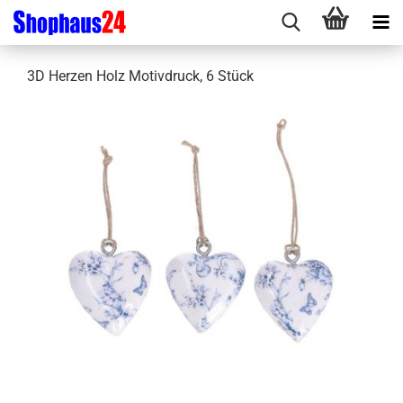
3D Herzen Holz Motivdruck, 6 Stück