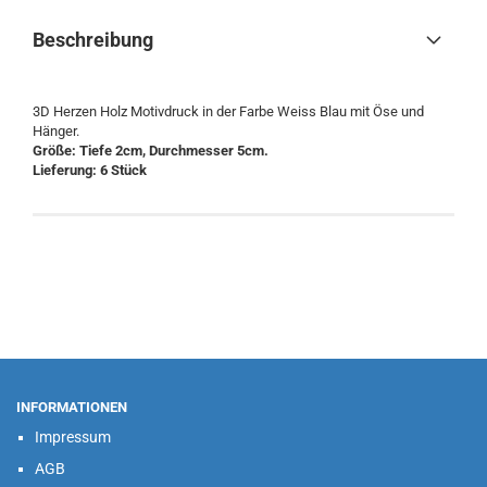
Beschreibung
3D Herzen Holz Motivdruck in der Farbe Weiss Blau mit Öse und
Hänger.
Größe: Tiefe 2cm, Durchmesser 5cm.
Lieferung: 6 Stück
INFORMATIONEN
Impressum
AGB