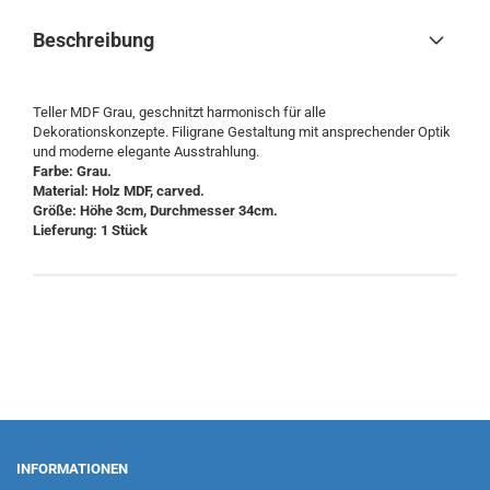
Beschreibung
Teller MDF Grau, geschnitzt harmonisch für alle
Dekorationskonzepte. Filigrane Gestaltung mit ansprechender Optik
und moderne elegante Ausstrahlung.
Farbe: Grau.
Material: Holz MDF, carved.
Größe: Höhe 3cm, Durchmesser 34cm.
Lieferung: 1 Stück
INFORMATIONEN