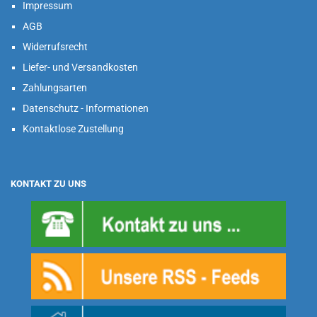
Impressum
AGB
Widerrufsrecht
Liefer- und Versandkosten
Zahlungsarten
Datenschutz - Informationen
Kontaktlose Zustellung
KONTAKT ZU UNS