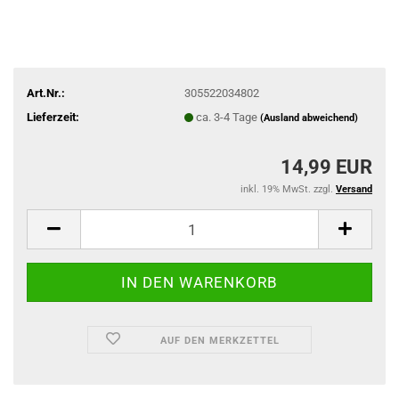
Art.Nr.:
305522034802
Lieferzeit:
ca. 3-4 Tage
(Ausland abweichend)
14,99 EUR
inkl. 19% MwSt. zzgl.
Versand
AUF DEN MERKZETTEL