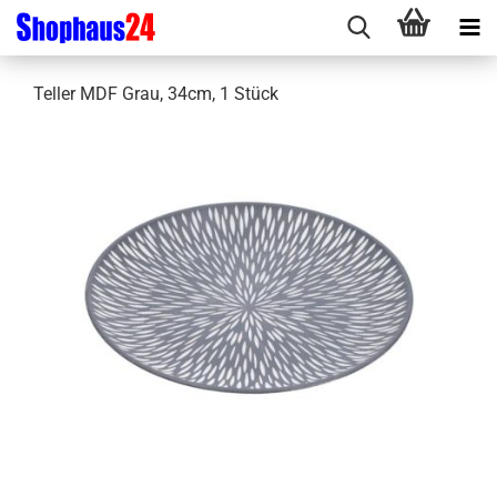
Teller MDF Grau, 34cm, 1 Stück