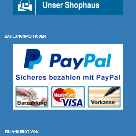
ZAHLUNGSMETHODEN
EIN ANGEBOT VON