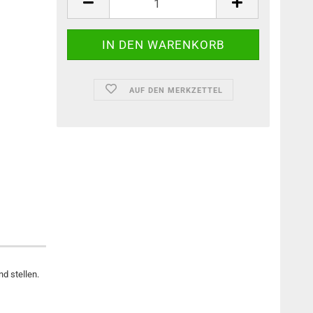
AUF DEN MERKZETTEL
d stellen.