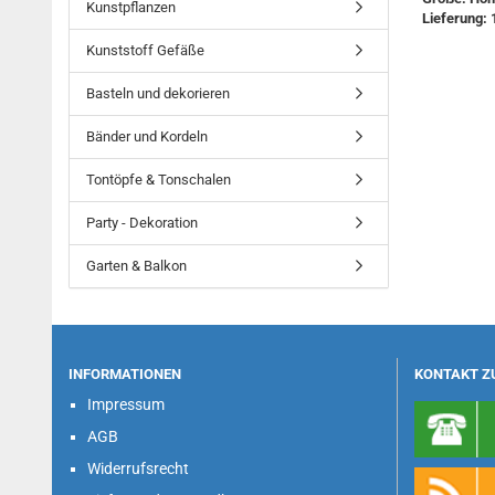
Kunstpflanzen
Lieferung: 
Kunststoff Gefäße
Basteln und dekorieren
Bänder und Kordeln
Tontöpfe & Tonschalen
Party - Dekoration
Garten & Balkon
INFORMATIONEN
KONTAKT Z
Impressum
AGB
Widerrufsrecht