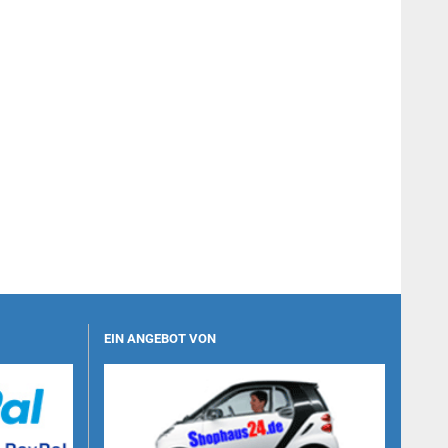
EIN ANGEBOT VON