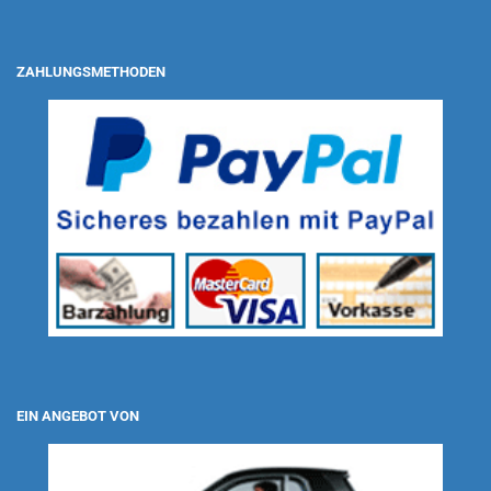
ZAHLUNGSMETHODEN
EIN ANGEBOT VON