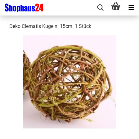
Deko Clematis Kugeln. 15cm. 1 Stück