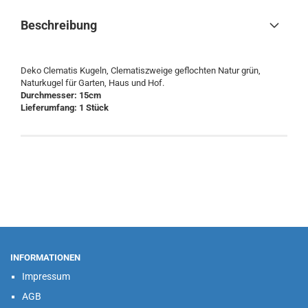
Beschreibung
Deko Clematis Kugeln, Clematiszweige geflochten Natur grün,
Naturkugel für Garten, Haus und Hof.
Durchmesser: 15cm
Lieferumfang: 1 Stück
INFORMATIONEN
Impressum
AGB