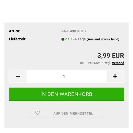
Art.Nr.:
249148015767
Lieferzeit:
ca. 3-4 Tage
(Ausland abweichend)
3,99 EUR
inkl. 19% MwSt. zzgl.
Versand
AUF DEN MERKZETTEL