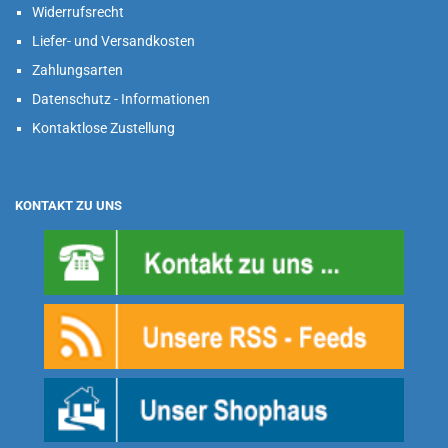
Widerrufsrecht
Liefer- und Versandkosten
Zahlungsarten
Datenschutz - Informationen
Kontaktlose Zustellung
KONTAKT ZU UNS