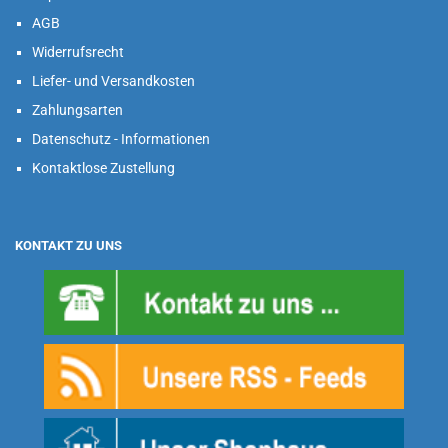
AGB
Widerrufsrecht
Liefer- und Versandkosten
Zahlungsarten
Datenschutz - Informationen
Kontaktlose Zustellung
KONTAKT ZU UNS