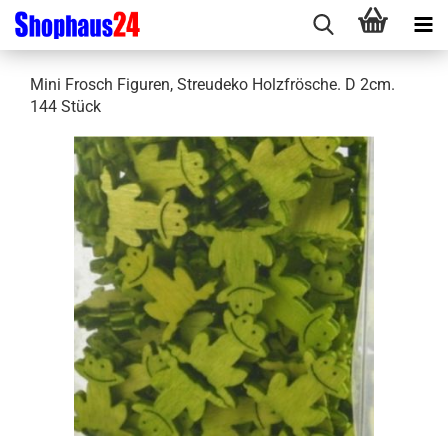
Mini Frosch Figuren, Streudeko Holzfrösche. D 2cm.
144 Stück