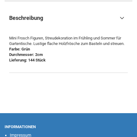
Beschreibung
Mini Frosch Figuren, Streudekoration im Frühling und Sommer für
Gartentische. Lustige flache Holzfrösche zum Basteln und streuen.
Farbe: Grün
Durchmesser: 2cm
Lieferung: 144 Stück
INFORMATIONEN
Impressum