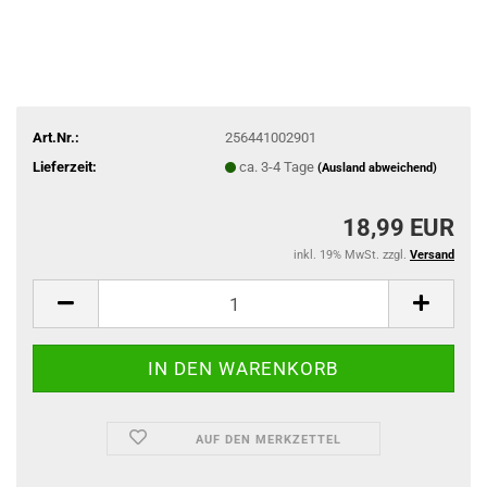
Art.Nr.:
256441002901
Lieferzeit:
ca. 3-4 Tage
(Ausland abweichend)
18,99 EUR
inkl. 19% MwSt. zzgl.
Versand
AUF DEN MERKZETTEL