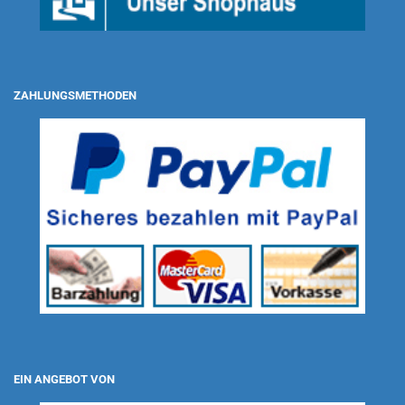
ZAHLUNGSMETHODEN
EIN ANGEBOT VON