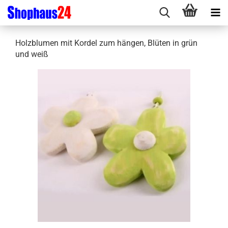
Holzblumen mit Kordel zum hängen, Blüten in grün
und weiß