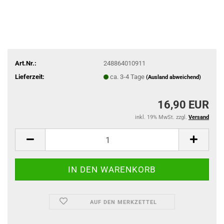
Art.Nr.:
248864010911
Lieferzeit:
ca. 3-4 Tage
(Ausland abweichend)
16,90 EUR
inkl. 19% MwSt. zzgl.
Versand
AUF DEN MERKZETTEL