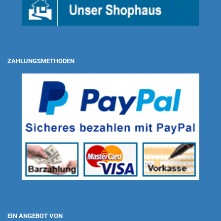
ZAHLUNGSMETHODEN
EIN ANGEBOT VON