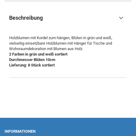
Beschreibung
Holzblumen mit Kordel zum hängen, Blüten in grün und weiß,
vielseitig einsetzbare Holzblumen mit Hänger für Tische und
Wohnraumdekoration mit Blumen aus Holz.
2 Farben in grün und weiß sortiert
Durchmesser Blüten 10cm
Lieferung: 8 Stück sortiert
INFORMATIONEN