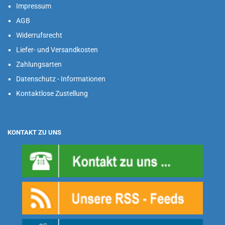
Impressum
AGB
Widerrufsrecht
Liefer- und Versandkosten
Zahlungsarten
Datenschutz - Informationen
Kontaktlose Zustellung
KONTAKT ZU UNS