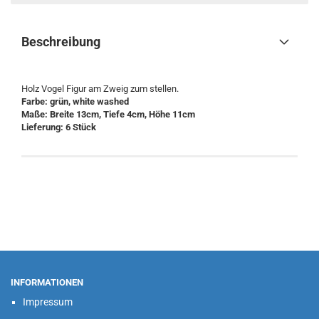
Beschreibung
Holz Vogel Figur am Zweig zum stellen.
Farbe: grün, white washed
Maße: Breite 13cm, Tiefe 4cm, Höhe 11cm
Lieferung: 6 Stück
INFORMATIONEN
Impressum