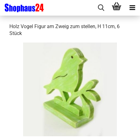
Holz Vogel Figur am Zweig zum stellen, H 11cm, 6
Stück