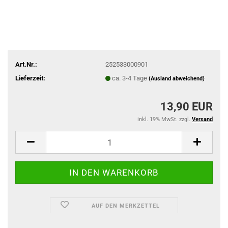
Art.Nr.:
252533000901
Lieferzeit:
ca. 3-4 Tage
(Ausland abweichend)
13,90 EUR
inkl. 19% MwSt. zzgl.
Versand
AUF DEN MERKZETTEL