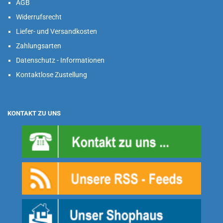
AGB
Widerrufsrecht
Liefer- und Versandkosten
Zahlungsarten
Datenschutz - Informationen
Kontaktlose Zustellung
KONTAKT ZU UNS