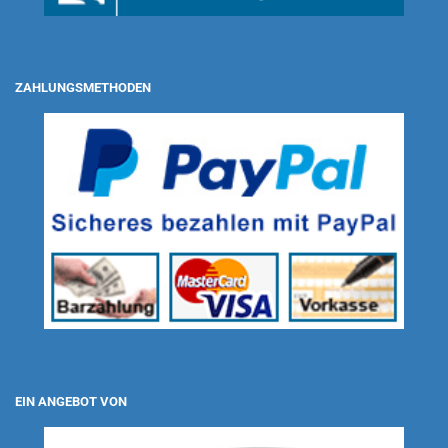
ZAHLUNGSMETHODEN
EIN ANGEBOT VON