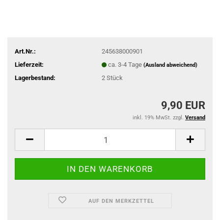
Art.Nr.:
245638000901
Lieferzeit:
ca. 3-4 Tage
(Ausland abweichend)
Lagerbestand:
2
Stück
9,90 EUR
inkl. 19% MwSt. zzgl.
Versand
AUF DEN MERKZETTEL