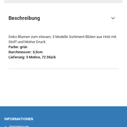
Beschreibung
Deko Blumen zum streuen, 3 Modelle Sortiment Blüten aus Holz mit
Stoff und Motive Druck.
Farbe: grün
Durchmesser: 3,5cm
​Lieferung: 3 Motive, 72 Stück
INFORMATIONEN
Impressum