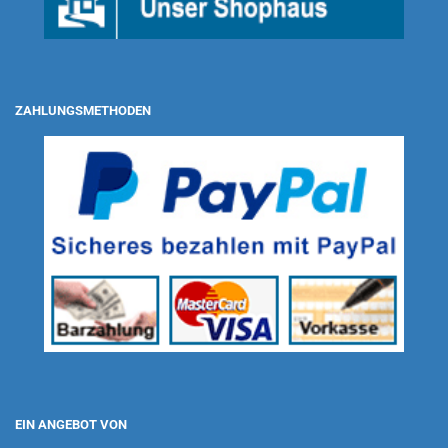
ZAHLUNGSMETHODEN
EIN ANGEBOT VON