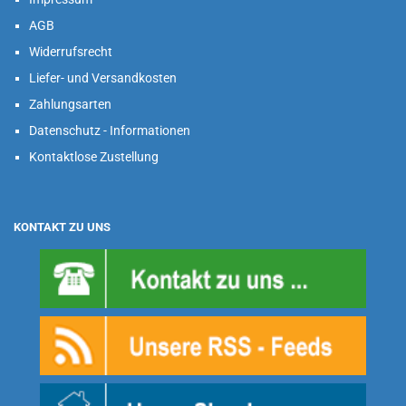
AGB
Widerrufsrecht
Liefer- und Versandkosten
Zahlungsarten
Datenschutz - Informationen
Kontaktlose Zustellung
KONTAKT ZU UNS