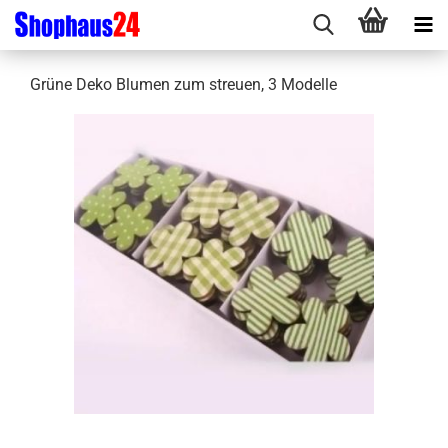
Grüne Deko Blumen zum streuen, 3 Modelle