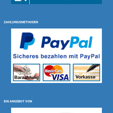
ZAHLUNGSMETHODEN
EIN ANGEBOT VON