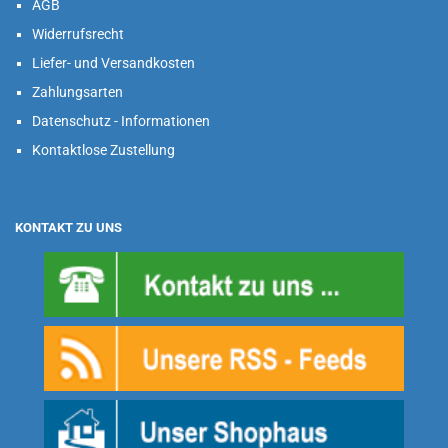
AGB
Widerrufsrecht
Liefer- und Versandkosten
Zahlungsarten
Datenschutz - Informationen
Kontaktlose Zustellung
KONTAKT ZU UNS