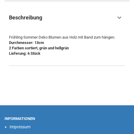
Beschreibung
Frühling Sommer Deko Blumen aus Holz mit Band zum hängen.
Durchmesser: 13cm
2 Farben sortiert, grün und hellgrün
Lieferung: 6 Stück
INFORMATIONEN
Impressum