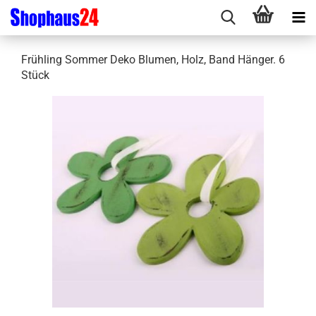
Frühling Sommer Deko Blumen, Holz, Band Hänger. 6
Stück