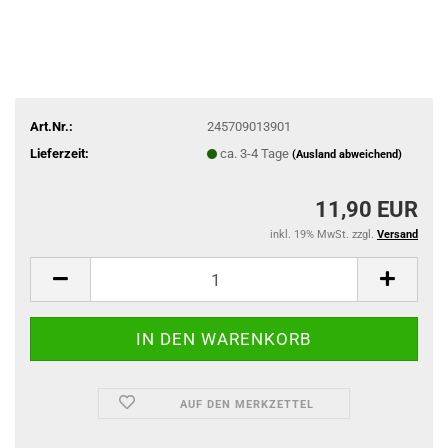
Art.Nr.:
245709013901
Lieferzeit:
ca. 3-4 Tage
(Ausland abweichend)
11,90 EUR
inkl. 19% MwSt. zzgl.
Versand
AUF DEN MERKZETTEL