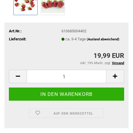
Art.Nr.:
610685004402
Lieferzeit:
ca. 3-4 Tage
(Ausland abweichend)
19,99 EUR
inkl. 19% MwSt. zzgl.
Versand
AUF DEN MERKZETTEL