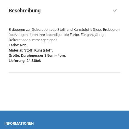
Beschreibung
Erdbeeren zur Dekoration aus Stoff und Kunststoff. Diese Erdbeeren
überzeugen durch Ihre lebendige rote Farbe. Für ganzjährige
Dekorationen immer geeignet.
Farbe: Rot.
Material: Stoff, Kunststoff.
Größe: Durchmesser 3,5cm - 4cm.
Lieferung: 24 Stück
INFORMATIONEN