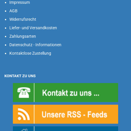
Impressum
AGB
Widerrufsrecht
Liefer- und Versandkosten
Zahlungsarten
Datenschutz - Informationen
Kontaktlose Zustellung
KONTAKT ZU UNS