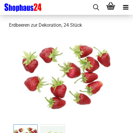
Erdbeeren zur Dekoration, 24 Stück