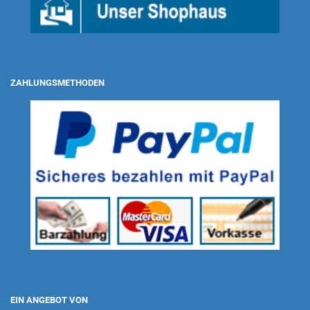
ZAHLUNGSMETHODEN
EIN ANGEBOT VON