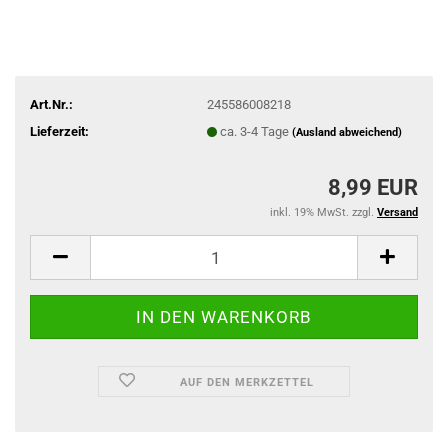
Art.Nr.:
245586008218
Lieferzeit:
ca. 3-4 Tage
(Ausland abweichend)
8,99 EUR
inkl. 19% MwSt. zzgl.
Versand
AUF DEN MERKZETTEL