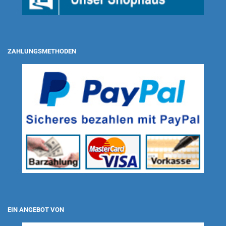
ZAHLUNGSMETHODEN
EIN ANGEBOT VON