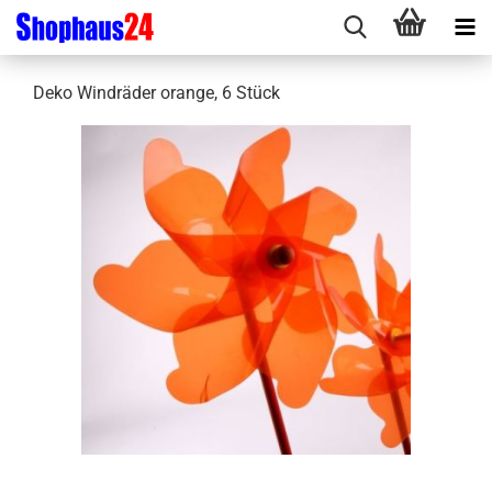
Deko Windräder orange, 6 Stück