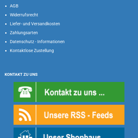
AGB
Widerrufsrecht
Liefer- und Versandkosten
Zahlungsarten
Datenschutz - Informationen
Kontaktlose Zustellung
KONTAKT ZU UNS