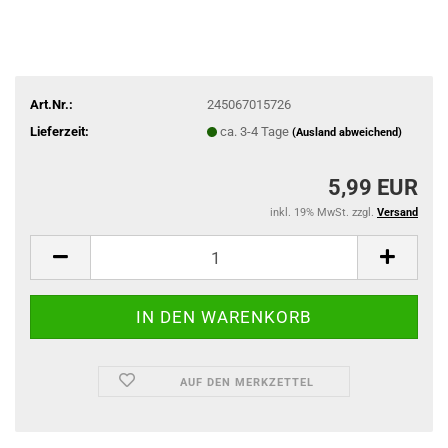
Art.Nr.:
245067015726
Lieferzeit:
ca. 3-4 Tage
(Ausland abweichend)
5,99 EUR
inkl. 19% MwSt. zzgl.
Versand
AUF DEN MERKZETTEL