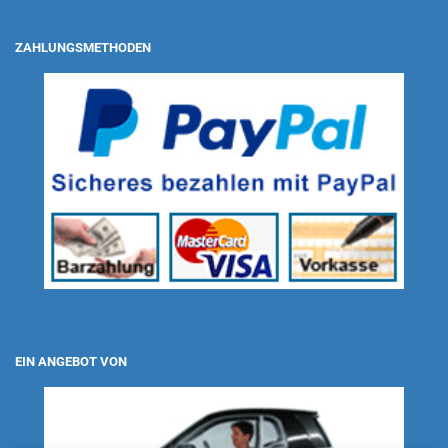
ZAHLUNGSMETHODEN
EIN ANGEBOT VON