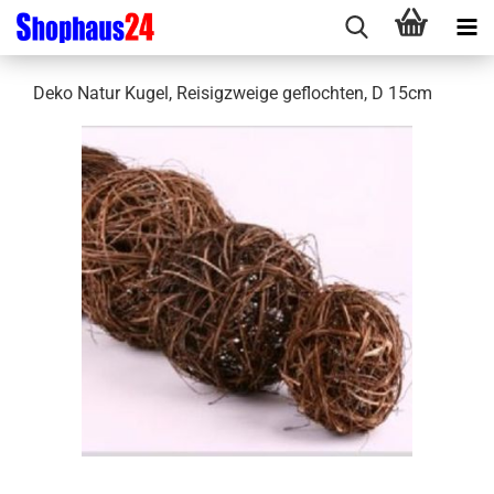
Deko Natur Kugel, Reisigzweige geflochten, D 15cm