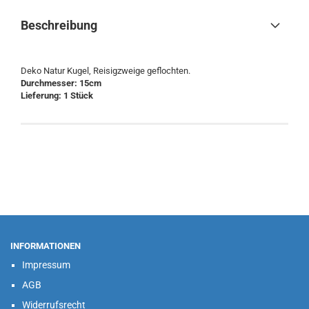
Beschreibung
Deko Natur Kugel, Reisigzweige geflochten.
Durchmesser: 15cm
​Lieferung: 1 Stück
INFORMATIONEN
Impressum
AGB
Widerrufsrecht