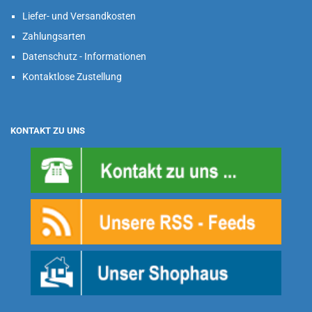
Liefer- und Versandkosten
Zahlungsarten
Datenschutz - Informationen
Kontaktlose Zustellung
KONTAKT ZU UNS