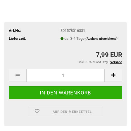
Art.Nr.:
301578016331
Lieferzeit:
ca. 3-4 Tage
(Ausland abweichend)
7,99 EUR
inkl. 19% MwSt. zzgl.
Versand
AUF DEN MERKZETTEL