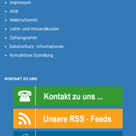
Impressum
AGB
Widerrufsrecht
Liefer- und Versandkosten
Zahlungsarten
Datenschutz - Informationen
Kontaktlose Zustellung
KONTAKT ZU UNS