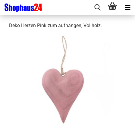
Deko Herzen Pink zum aufhängen, Vollholz.