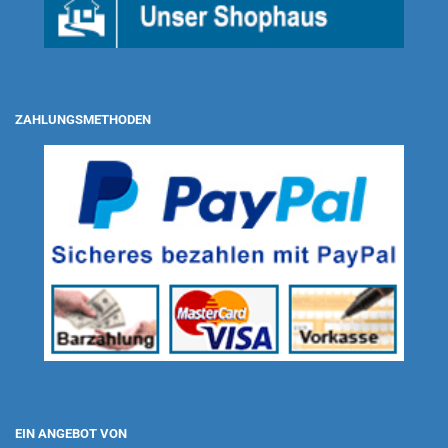
ZAHLUNGSMETHODEN
EIN ANGEBOT VON