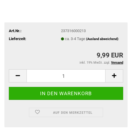
Art.Nr.:
237316000213
Lieferzeit:
ca. 3-4 Tage
(Ausland abweichend)
9,99 EUR
inkl. 19% MwSt. zzgl.
Versand
AUF DEN MERKZETTEL