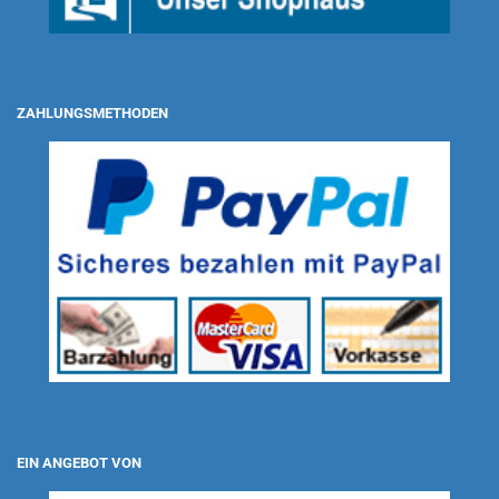
ZAHLUNGSMETHODEN
EIN ANGEBOT VON