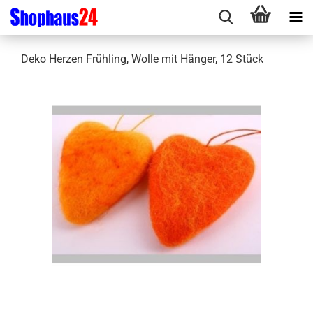
Deko Herzen Frühling, Wolle mit Hänger, 12 Stück