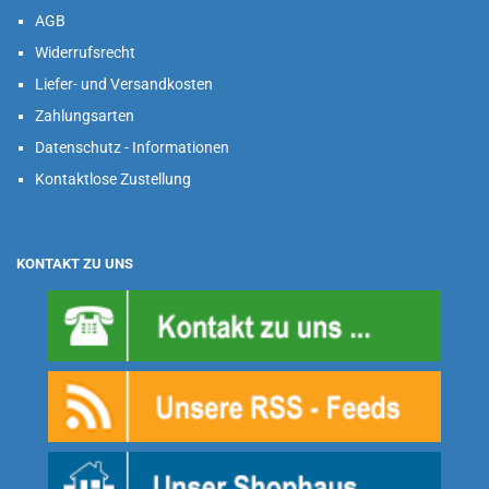
AGB
Widerrufsrecht
Liefer- und Versandkosten
Zahlungsarten
Datenschutz - Informationen
Kontaktlose Zustellung
KONTAKT ZU UNS