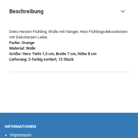
Beschreibung
Deko Herzen Frühling, Wolle mit Hänger, Herz Frühlingsdekorationen
mit Dekoherzen Liebe.
Farbe: Orange
​Material: Wolle
Größe: Herz Tiefe 1,5 cm, Breite 7 cm, Höhe 8 cm
​Lieferung: 2-farbig sortiert, 12 Stück
INFORMATIONEN
Impressum