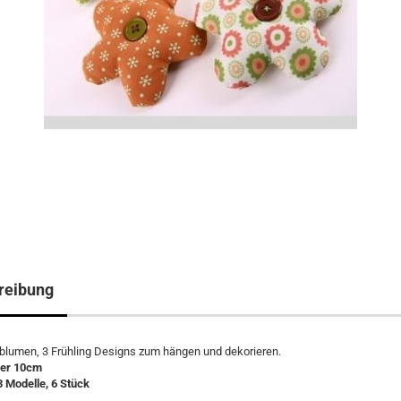
reibung
blumen, 3 Frühling Designs zum hängen und dekorieren.
er 10cm
 3 Modelle, 6 Stück