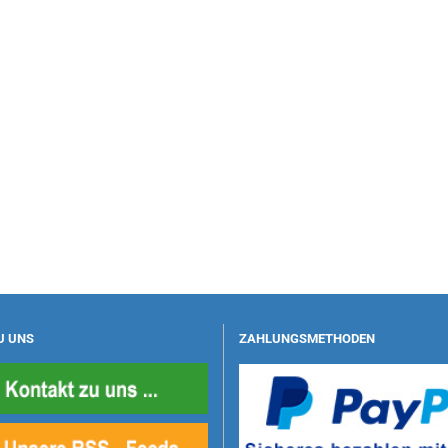
U UNS
ZAHLUNGSMETHODEN