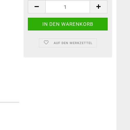
AUF DEN MERKZETTEL