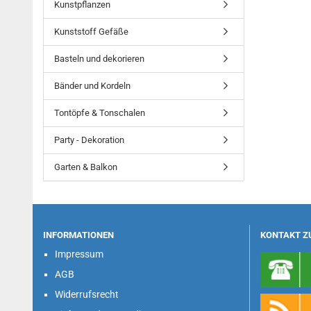
Kunstpflanzen
Kunststoff Gefäße
Basteln und dekorieren
Bänder und Kordeln
Tontöpfe & Tonschalen
Party - Dekoration
Garten & Balkon
INFORMATIONEN
KONTAKT Z
Impressum
AGB
Widerrufsrecht