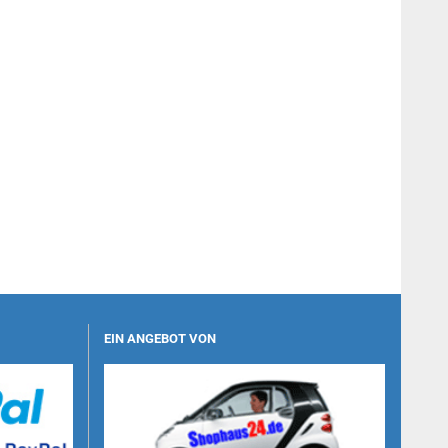
EIN ANGEBOT VON