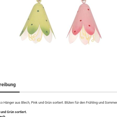
reibung
 Hänger aus Blech, Pink und Grün sortiert. Blüten für den Frühling und Somme
 und Grün sortiert.
lech.