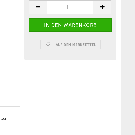
AUF DEN MERKZETTEL
r zum