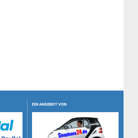
EIN ANGEBOT VON