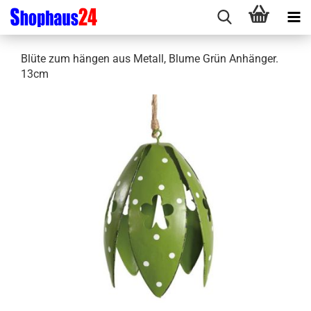
Blüte zum hängen aus Metall, Blume Grün Anhänger.
13cm