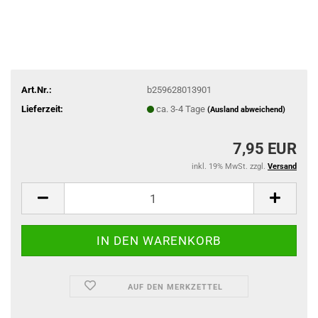
Art.Nr.:
b259628013901
Lieferzeit:
ca. 3-4 Tage
(Ausland abweichend)
7,95 EUR
inkl. 19% MwSt. zzgl.
Versand
AUF DEN MERKZETTEL