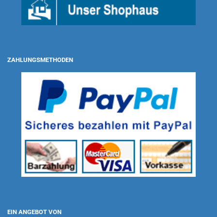
ZAHLUNGSMETHODEN
EIN ANGEBOT VON