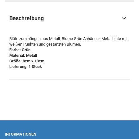
Beschreibung
Blüte zum hängen aus Metall, Blume Grün Anhänger. Metallblüte mit
weißen Punkten und gestanzten Blumen.
Farbe: Grün
Material: Metall
Größe: 8cm x 13cm
Lieferung: 1 Stück
INFORMATIONEN