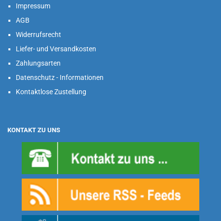
Impressum
AGB
Widerrufsrecht
Liefer- und Versandkosten
Zahlungsarten
Datenschutz - Informationen
Kontaktlose Zustellung
KONTAKT ZU UNS