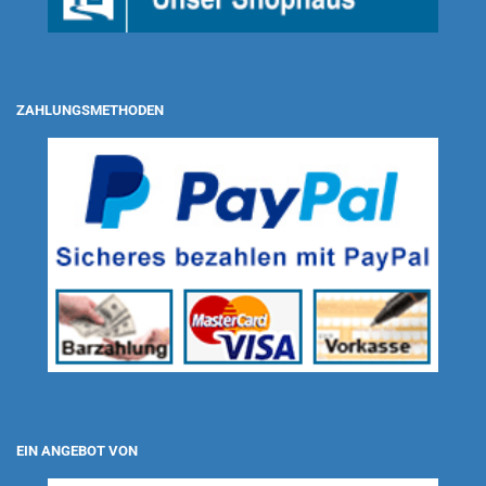
ZAHLUNGSMETHODEN
EIN ANGEBOT VON