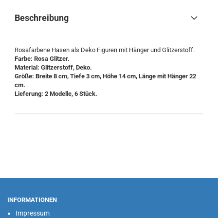
Beschreibung
Rosafarbene Hasen als Deko Figuren mit Hänger und Glitzerstoff.
Farbe: Rosa Glitzer.
Material: Glitzerstoff, Deko.
Größe: Breite 8 cm, Tiefe 3 cm, Höhe 14 cm, Länge mit Hänger 22
cm.
Lieferung: 2 Modelle, 6 Stück.
INFORMATIONEN
Impressum