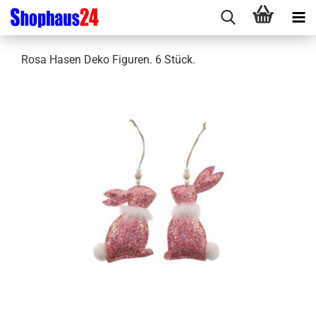
Rosa Hasen Deko Figuren. 6 Stück.