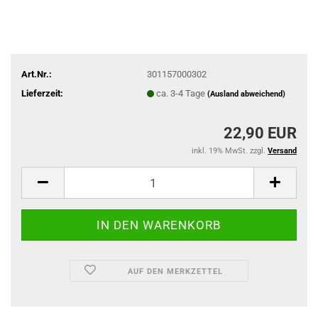
Art.Nr.:
301157000302
Lieferzeit:
ca. 3-4 Tage
(Ausland abweichend)
22,90 EUR
inkl. 19% MwSt. zzgl.
Versand
AUF DEN MERKZETTEL