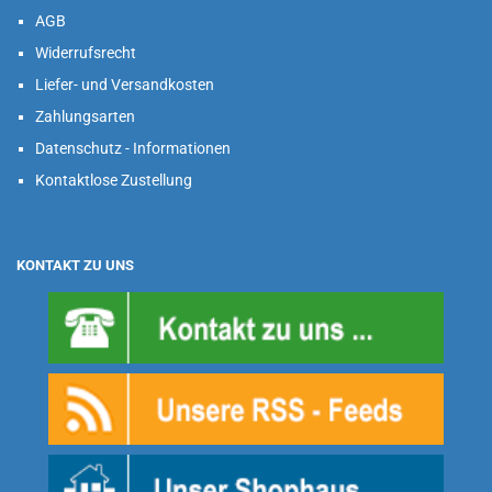
AGB
Widerrufsrecht
Liefer- und Versandkosten
Zahlungsarten
Datenschutz - Informationen
Kontaktlose Zustellung
KONTAKT ZU UNS