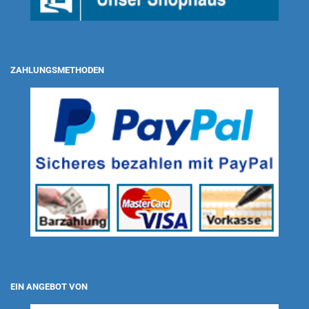
ZAHLUNGSMETHODEN
EIN ANGEBOT VON