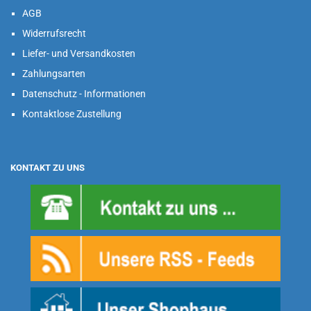
AGB
Widerrufsrecht
Liefer- und Versandkosten
Zahlungsarten
Datenschutz - Informationen
Kontaktlose Zustellung
KONTAKT ZU UNS