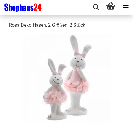
Rosa Deko Hasen, 2 Größen, 2 Stück