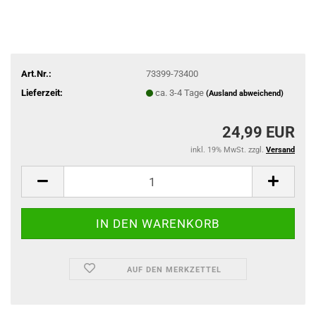
Art.Nr.:
73399-73400
Lieferzeit:
ca. 3-4 Tage
(Ausland abweichend)
24,99 EUR
inkl. 19% MwSt. zzgl.
Versand
AUF DEN MERKZETTEL