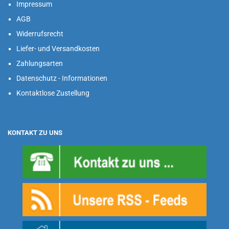
Impressum
AGB
Widerrufsrecht
Liefer- und Versandkosten
Zahlungsarten
Datenschutz - Informationen
Kontaktlose Zustellung
KONTAKT ZU UNS