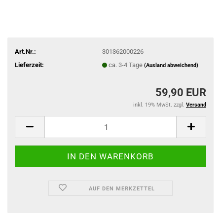
Art.Nr.:
301362000226
Lieferzeit:
ca. 3-4 Tage
(Ausland abweichend)
59,90 EUR
inkl. 19% MwSt. zzgl.
Versand
AUF DEN MERKZETTEL