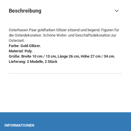
Beschreibung
Osterhasen Paar goldfarben Glitzer sitzend und liegend. Figuren für
die Osterdekoration. Schöne Wohn- und Geschäftsdekoration zur
Osterzeit.
Farbe: Gold Glitzer.
Material: Poly.
Größe: Breite 10 cm / 13 cm, Länge 26 cm, Höhe 27 cm / 34 cm.
Lieferung: 2 Modelle, 2 Stück
INFORMATIONEN