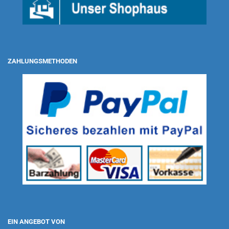
ZAHLUNGSMETHODEN
EIN ANGEBOT VON