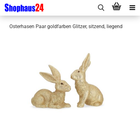
Osterhasen Paar goldfarben Glitzer, sitzend, liegend