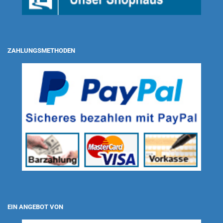
ZAHLUNGSMETHODEN
EIN ANGEBOT VON