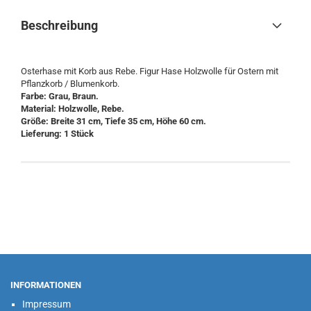
Beschreibung
Osterhase mit Korb aus Rebe. Figur Hase Holzwolle für Ostern mit
Pflanzkorb / Blumenkorb.
Farbe: Grau, Braun.
Material: Holzwolle, Rebe.
Größe: Breite 31 cm, Tiefe 35 cm, Höhe 60 cm.
Lieferung: 1 Stück
INFORMATIONEN
Impressum