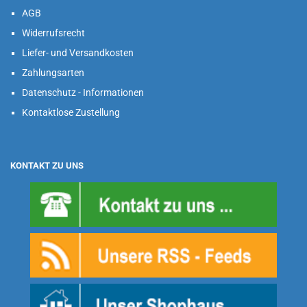
AGB
Widerrufsrecht
Liefer- und Versandkosten
Zahlungsarten
Datenschutz - Informationen
Kontaktlose Zustellung
KONTAKT ZU UNS