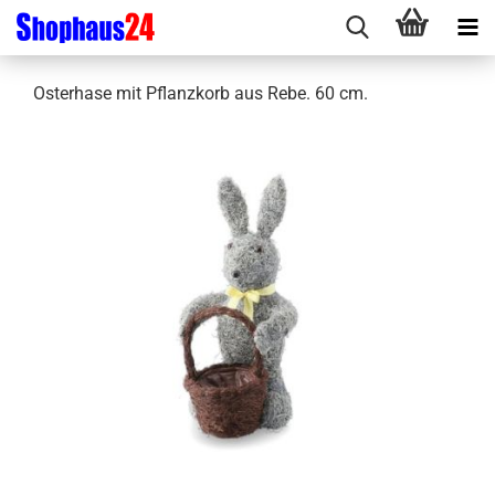
Osterhase mit Pflanzkorb aus Rebe. 60 cm.