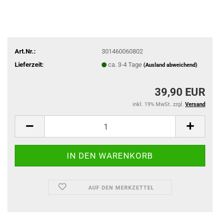
Art.Nr.:
301460060802
Lieferzeit:
ca. 3-4 Tage
(Ausland abweichend)
39,90 EUR
inkl. 19% MwSt. zzgl.
Versand
AUF DEN MERKZETTEL