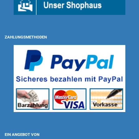
ZAHLUNGSMETHODEN
EIN ANGEBOT VON