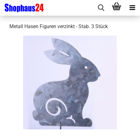
Metall Hasen Figuren verzinkt - Stab. 3 Stück