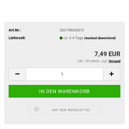
Art.Nr.:
260198036815
Lieferzeit:
ca. 3-4 Tage
(Ausland abweichend)
7,49 EUR
inkl. 19% MwSt. zzgl.
Versand
AUF DEN MERKZETTEL