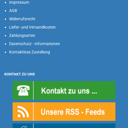
Impressum
AGB
Widerrufsrecht
Liefer- und Versandkosten
Zahlungsarten
Datenschutz - Informationen
Kontaktlose Zustellung
KONTAKT ZU UNS