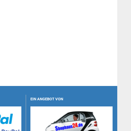
EIN ANGEBOT VON