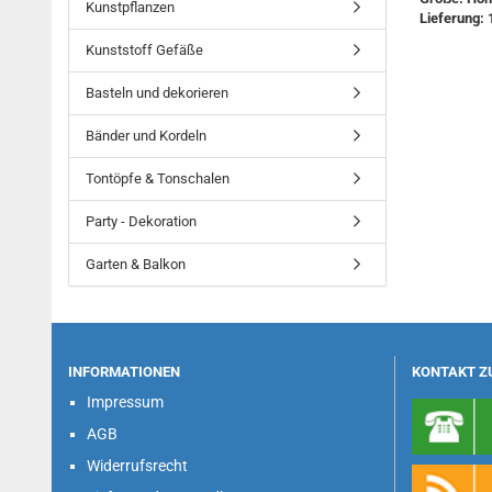
Kunstpflanzen
Lieferung: 
Kunststoff Gefäße
Basteln und dekorieren
Bänder und Kordeln
Tontöpfe & Tonschalen
Party - Dekoration
Garten & Balkon
INFORMATIONEN
KONTAKT Z
Impressum
AGB
Widerrufsrecht