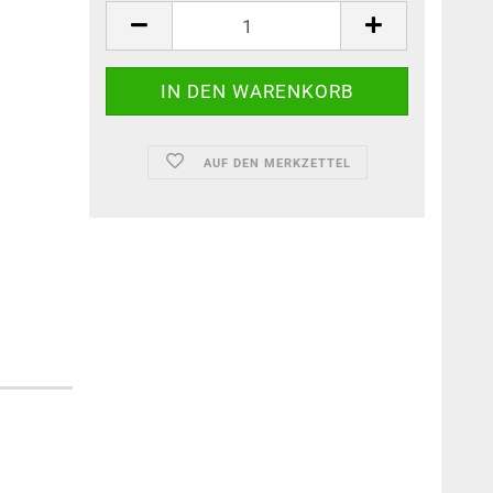
AUF DEN MERKZETTEL