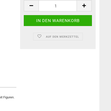
AUF DEN MERKZETTEL
it Figuren.