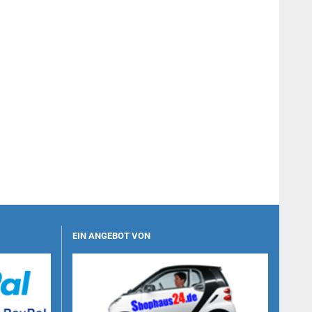
EIN ANGEBOT VON