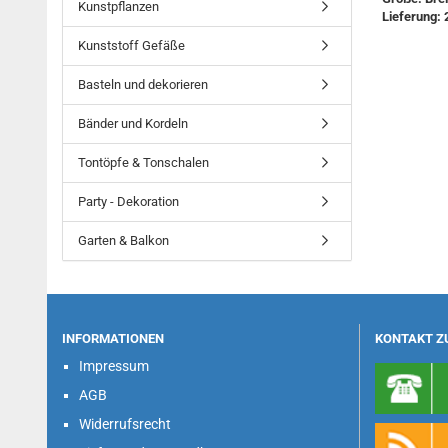
Kunstpflanzen
Lieferung: 
Kunststoff Gefäße
Basteln und dekorieren
Bänder und Kordeln
Tontöpfe & Tonschalen
Party - Dekoration
Garten & Balkon
INFORMATIONEN
KONTAKT Z
Impressum
AGB
Widerrufsrecht