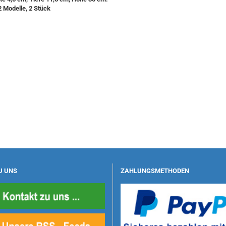
2 Modelle, 2 Stück
U UNS
ZAHLUNGSMETHODEN