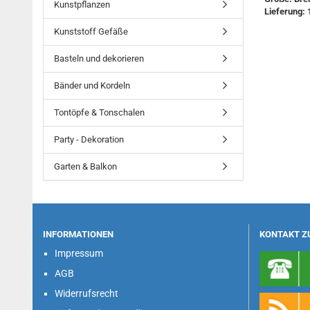
Kunstpflanzen
Lieferung: 
Kunststoff Gefäße
Basteln und dekorieren
Bänder und Kordeln
Tontöpfe & Tonschalen
Party - Dekoration
Garten & Balkon
INFORMATIONEN
KONTAKT Z
Impressum
AGB
Widerrufsrecht