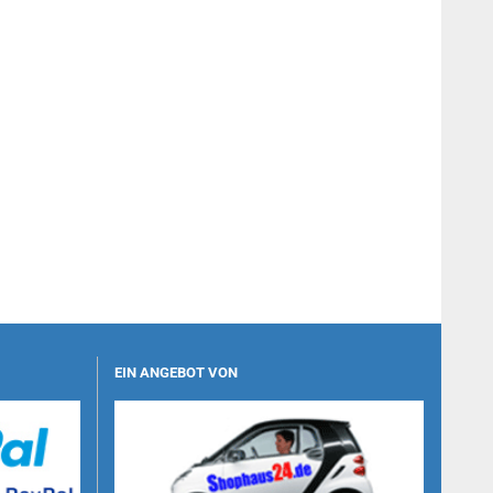
EIN ANGEBOT VON