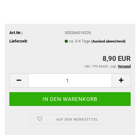
Art.Nr.:
303266014226
Lieferzeit:
ca. 3-4 Tage
(Ausland abweichend)
8,90 EUR
inkl. 19% MwSt. zzgl.
Versand
AUF DEN MERKZETTEL