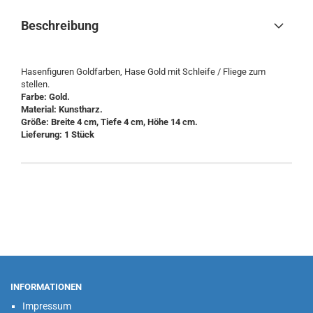
Beschreibung
Hasenfiguren Goldfarben, Hase Gold mit Schleife / Fliege zum
stellen.
Farbe: Gold.
Material: Kunstharz.
Größe: Breite 4 cm, Tiefe 4 cm, Höhe 14 cm.
Lieferung: 1 Stück
INFORMATIONEN
Impressum