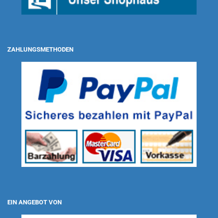
ZAHLUNGSMETHODEN
EIN ANGEBOT VON