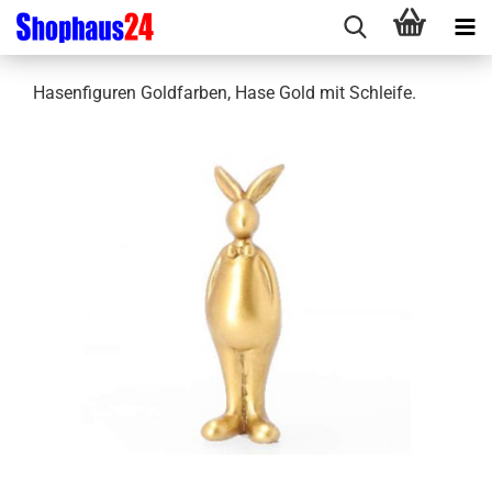
Hasenfiguren Goldfarben, Hase Gold mit Schleife.