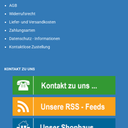
AGB
Widerrufsrecht
Liefer- und Versandkosten
Zahlungsarten
Datenschutz - Informationen
Kontaktlose Zustellung
KONTAKT ZU UNS