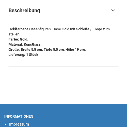
Beschreibung
Goldfarbene Hasenfiguren, Hase Gold mit Schleife / Fliege zum
stellen.
Farbe: Gold.
Material: Kunstharz.
Größe: Breite 5,5 cm, Tiefe 5,5 cm, Höhe 19 cm.
Lieferung: 1 Stück
INFORMATIONEN
Impressum