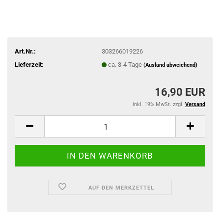
Art.Nr.:
303266019226
Lieferzeit:
ca. 3-4 Tage
(Ausland abweichend)
16,90 EUR
inkl. 19% MwSt. zzgl.
Versand
AUF DEN MERKZETTEL