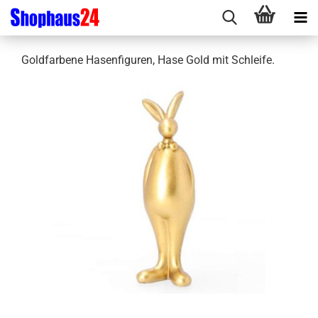
Goldfarbene Hasenfiguren, Hase Gold mit Schleife.