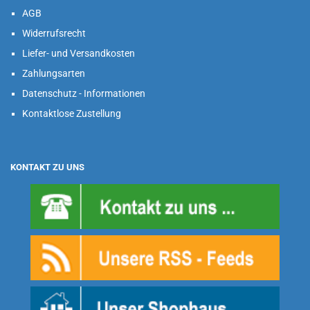
AGB
Widerrufsrecht
Liefer- und Versandkosten
Zahlungsarten
Datenschutz - Informationen
Kontaktlose Zustellung
KONTAKT ZU UNS