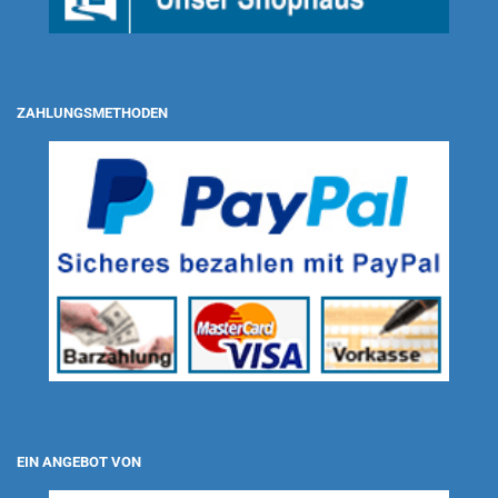
ZAHLUNGSMETHODEN
EIN ANGEBOT VON